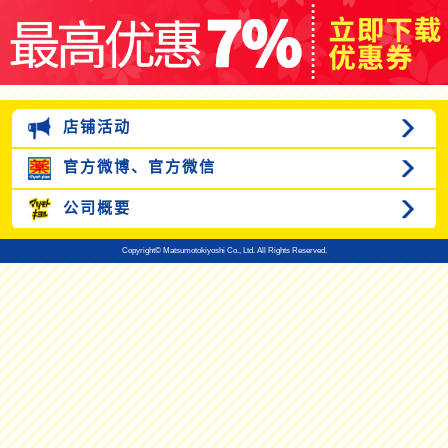
店铺活动
官方微博、
官方微信
公司概要
Copyright© Matsumotokiyoshi Co., Ltd. All Rights Reserved.