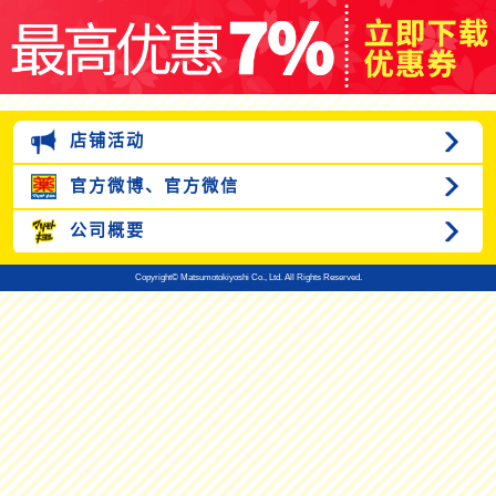
店铺活动
官方微博、
官方微信
公司概要
Copyright© Matsumotokiyoshi Co., Ltd. All Rights Reserved.