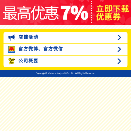
店铺活动
官方微博、
官方微信
公司概要
Copyright© Matsumotokiyoshi Co., Ltd. All Rights Reserved.