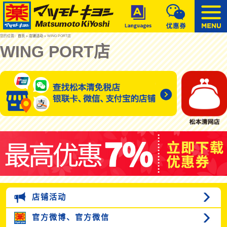
您的位置：
首页
»
店铺活动
» WING PORT店
WING PORT店
店铺活动
官方微博、
官方微信