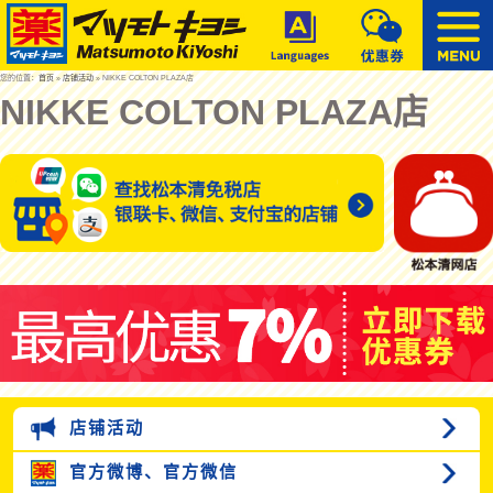
您的位置：
首页
»
店铺活动
» NIKKE COLTON PLAZA店
NIKKE COLTON PLAZA店
店铺活动
官方微博、
官方微信