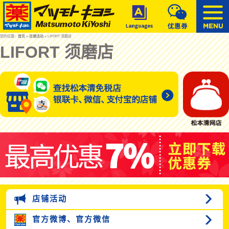
您的位置：
首页
»
店铺活动
» LIFORT 须磨店
LIFORT 须磨店
店铺活动
官方微博、
官方微信