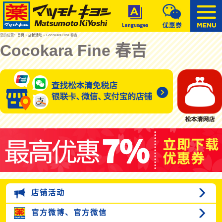
您的位置：
首页
»
店铺活动
» Cocokara Fine 春吉
Cocokara Fine 春吉
店铺活动
官方微博、
官方微信