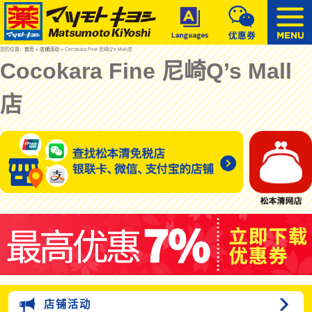
您的位置：
首页
»
店铺活动
» Cocokara Fine 尼崎Q’s Mall店
Cocokara Fine 尼崎Q’s Mall
店
店铺活动