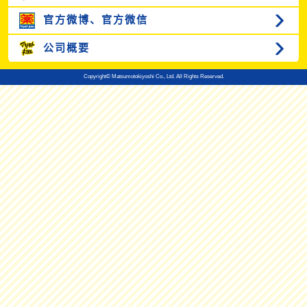
官方微博、
官方微信
公司概要
Copyright© Matsumotokiyoshi Co., Ltd. All Rights Reserved.