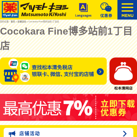
您的位置：
首页
»
店铺活动
» Cocokara Fine博多站前1丁目店
Cocokara Fine博多站前1丁目
店
店铺活动