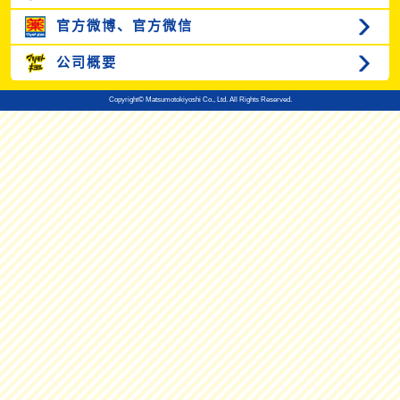
官方微博、
官方微信
公司概要
Copyright© Matsumotokiyoshi Co., Ltd. All Rights Reserved.