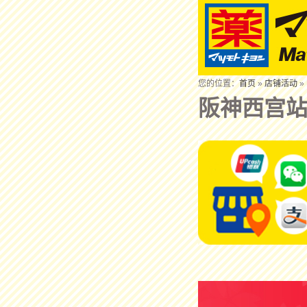
您的位置：
首页
»
店铺活动
»
阪神西宫