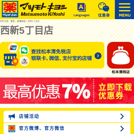
您的位置：
首页
»
店铺活动
» 西新5丁目店
西新5丁目店
店铺活动
官方微博、
官方微信