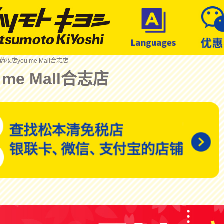
 药妆店you me Mall合志店
me Mall合志店