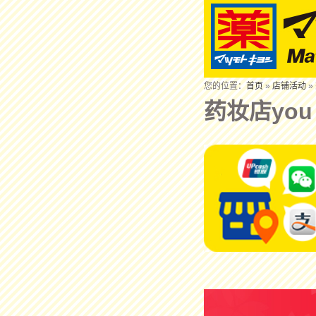
您的位置：
首页
»
店铺活动
»
药妆店you 