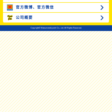
官方微博、
官方微信
公司概要
Copyright© Matsumotokiyoshi Co., Ltd. All Rights Reserved.