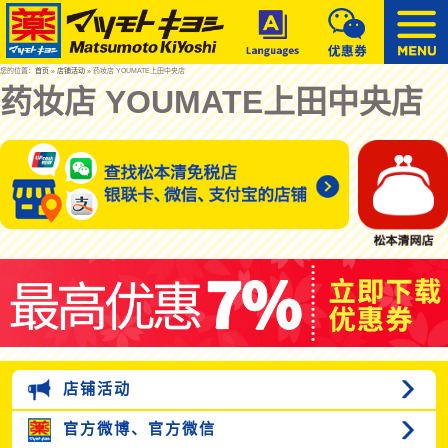
您的位置：
首页
»
店铺活动
» 药妆店 YOUMATE上田中央店
药妆店 YOUMATE上田中央店
店铺活动
官方微博、
官方微信