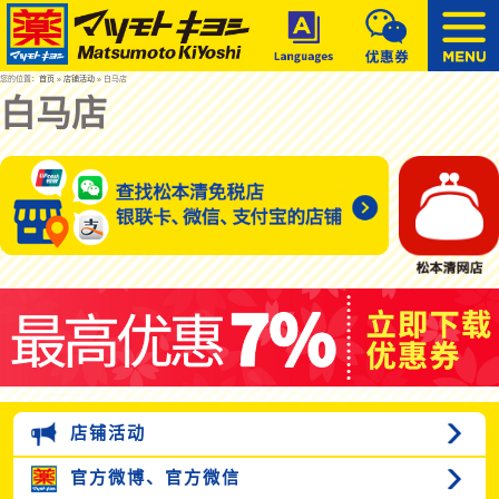
您的位置：
首页
»
店铺活动
» 白马店
白马店
店铺活动
官方微博、
官方微信