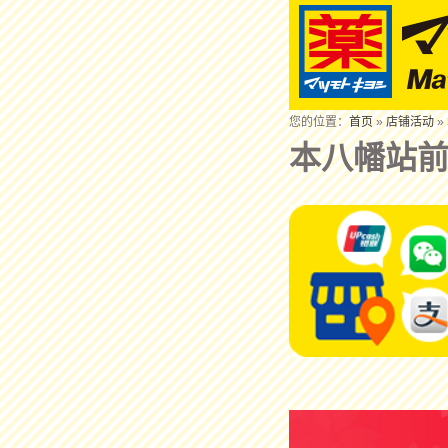
您的位置：
首页
»
店铺活动
»
本八幡站