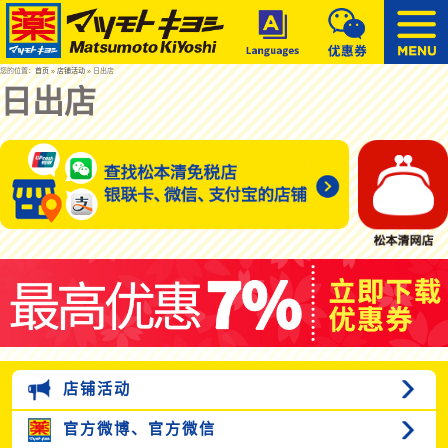
您的位置：
首页
»
店铺活动
» 日出店
日出店
店铺活动
官方微博、
官方微信