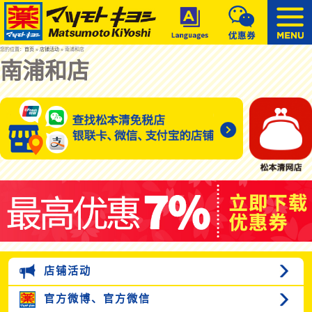
您的位置：
首页
»
店铺活动
» 南浦和店
南浦和店
店铺活动
官方微博、
官方微信