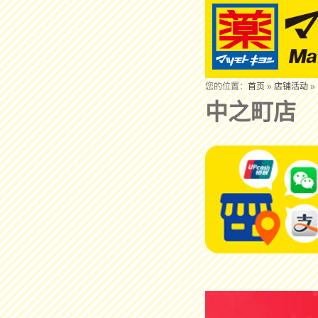
您的位置：
首页
»
店铺活动
»
中之町店